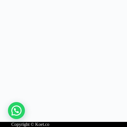
Copyright © Koet.co