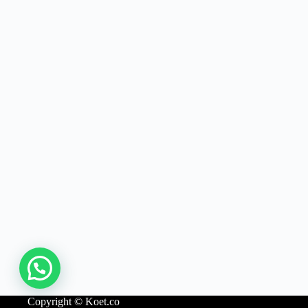
Copyright © Koet.co