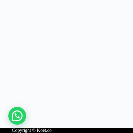
Copyright © Koet.co